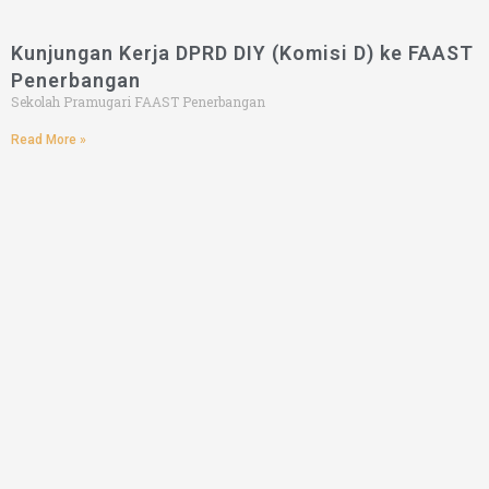
Kunjungan Kerja DPRD DIY (Komisi D) ke FAAST
Penerbangan
Sekolah Pramugari FAAST Penerbangan
Read More »