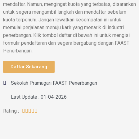
mendaftar. Namun, mengingat kuota yang terbatas, disarankan
untuk segera mengambil langkah dan mendaftar sebelum
kuota terpenuhi. Jangan lewatkan kesempatan ini untuk
memulai perjalanan menuju karir yang menarik di industri
penerbangan. Klik tombol daftar di bawah ini untuk mengisi
formulir pendaftaran dan segera bergabung dengan FAAST
Penerbangan.
Daftar Sekarang
Sekolah Pramugari FAAST Penerbangan
Last Update : 01-04-2026
Rating :




