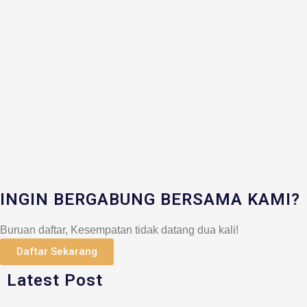
INGIN BERGABUNG BERSAMA KAMI?
Buruan daftar, Kesempatan tidak datang dua kali!
Daftar Sekarang
Latest Post