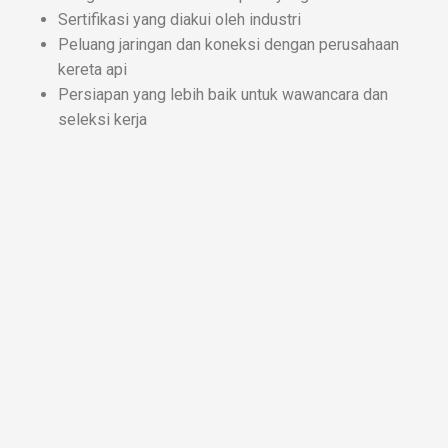
Sertifikasi yang diakui oleh industri
Peluang jaringan dan koneksi dengan perusahaan
kereta api
Persiapan yang lebih baik untuk wawancara dan
seleksi kerja