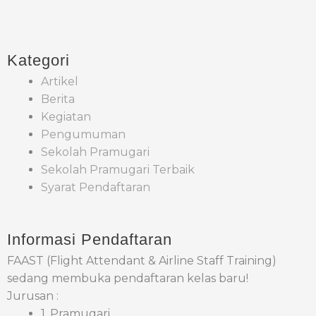
Kategori
Artikel
Berita
Kegiatan
Pengumuman
Sekolah Pramugari
Sekolah Pramugari Terbaik
Syarat Pendaftaran
Informasi Pendaftaran
FAAST (Flight Attendant & Airline Staff Training)
sedang membuka pendaftaran kelas baru!
Jurusan :
1. Pramugari