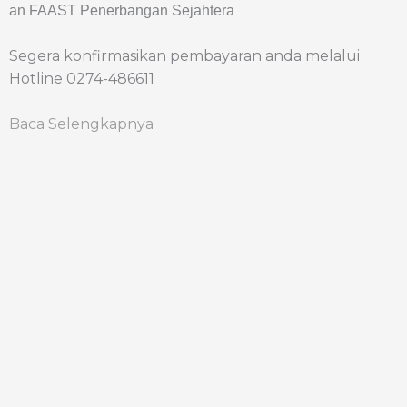
an FAAST Penerbangan Sejahtera
Segera konfirmasikan pembayaran anda melalui
Hotline 0274-486611
Baca Selengkapnya