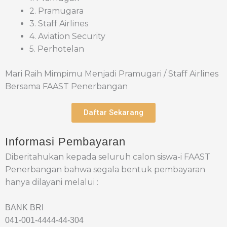
2. Pramugara
3. Staff Airlines
4. Aviation Security
5. Perhotelan
Mari Raih Mimpimu Menjadi Pramugari / Staff Airlines
Bersama FAAST Penerbangan
Daftar Sekarang
Informasi Pembayaran
Diberitahukan kepada seluruh calon siswa-i FAAST
Penerbangan bahwa segala bentuk pembayaran
hanya dilayani melalui :
BANK BRI
041-001-4444-44-304