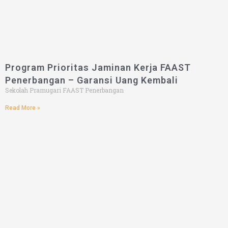
Program Prioritas Jaminan Kerja FAAST
Penerbangan – Garansi Uang Kembali
Sekolah Pramugari FAAST Penerbangan
Read More »