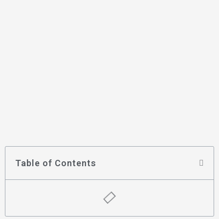
Table of Contents