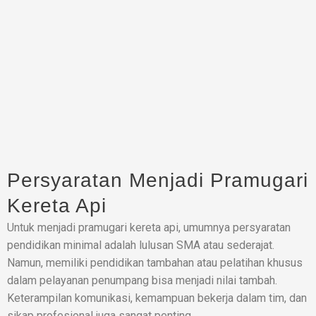
Persyaratan Menjadi Pramugari
Kereta Api
Untuk menjadi pramugari kereta api, umumnya persyaratan
pendidikan minimal adalah lulusan SMA atau sederajat.
Namun, memiliki pendidikan tambahan atau pelatihan khusus
dalam pelayanan penumpang bisa menjadi nilai tambah.
Keterampilan komunikasi, kemampuan bekerja dalam tim, dan
sikap profesional juga sangat penting.