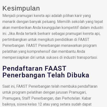
Kesimpulan
Menjadi pramugari kereta api adalah pilihan karir yang
menarik dengan banyak peluang. Memilih sekolah yang tepat
akan memberikan Anda keunggulan kompetitif dalam industri
ini. Jika Anda tertarik berkarir sebagai pramugari kereta api,
pertimbangkan untuk mengikuti pendidikan di FAAST
Penerbangan. FAAST Penerbangan menawarkan program
pelatihan yang komprehensif dan membantu Anda
mempersiapkan diri untuk sukses di industri transportasi.
Pendaftaran FAAST
Penerbangan Telah Dibuka
Saat ini, FAAST Penerbangan telah membuka pendaftaran
untuk program pelatihan dengan jurusan Pramugari,
Pramugara, Staff Penerbangan, dan Perhotelan. Kabar
baiknya, siswa kelas 12 atau yang setara sudah dapat