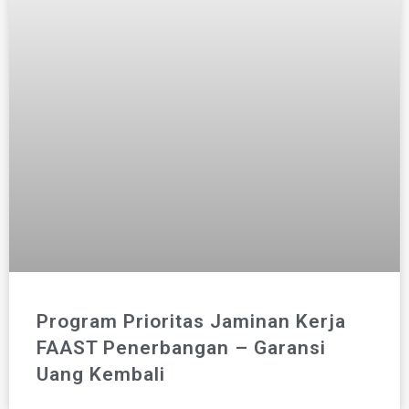
Program Prioritas Jaminan Kerja
FAAST Penerbangan – Garansi
Uang Kembali