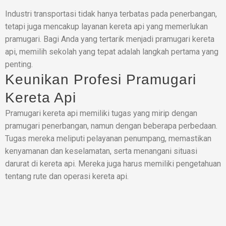
Industri transportasi tidak hanya terbatas pada penerbangan,
tetapi juga mencakup layanan kereta api yang memerlukan
pramugari. Bagi Anda yang tertarik menjadi pramugari kereta
api, memilih sekolah yang tepat adalah langkah pertama yang
penting.
Keunikan Profesi Pramugari
Kereta Api
Pramugari kereta api memiliki tugas yang mirip dengan
pramugari penerbangan, namun dengan beberapa perbedaan.
Tugas mereka meliputi pelayanan penumpang, memastikan
kenyamanan dan keselamatan, serta menangani situasi
darurat di kereta api. Mereka juga harus memiliki pengetahuan
tentang rute dan operasi kereta api.