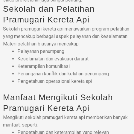
Sekolah dan Pelatihan
Pramugari Kereta Api
Sekolah pramugari kereta api menawarkan program pelatihan
yang mencakup berbagai aspek pelayanan dan keselamatan.
Materi pelatihan biasanya mencakup:
Pelayanan penumpang
Keselamatan dan evakuasi darurat
Keterampilan komunikasi
Penanganan konflik dan keluhan penumpang
Pengetahuan operasional kereta api
Manfaat Mengikuti Sekolah
Pramugari Kereta Api
Mengikuti sekolah pramugari kereta api memberikan banyak
manfaat, seperti:
Pengetahuan dan keterampilan yang relevan