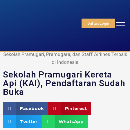
Daftar/Login
FAAST Penerbangan
Sekolah Pramugari, Pramugara, dan Staff Airlines Terbaik
di Indonesia
Sekolah Pramugari Kereta
Api (KAI), Pendaftaran Sudah
Buka
Facebook
Pinterest
Twitter
WhatsApp