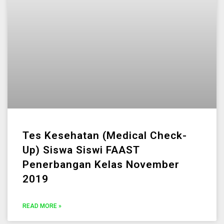
Tes Kesehatan (Medical Check-
Up) Siswa Siswi FAAST
Penerbangan Kelas November
2019
READ MORE »