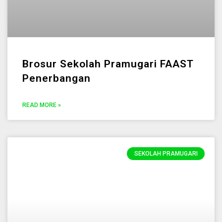
Brosur Sekolah Pramugari FAAST
Penerbangan
READ MORE »
SEKOLAH PRAMUGARI