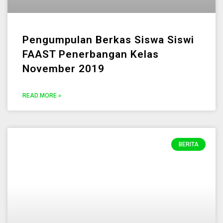
Pengumpulan Berkas Siswa Siswi
FAAST Penerbangan Kelas
November 2019
READ MORE »
BERITA