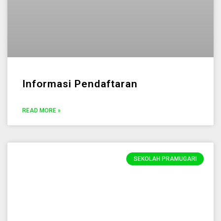
Informasi Pendaftaran
READ MORE »
SEKOLAH PRAMUGARI