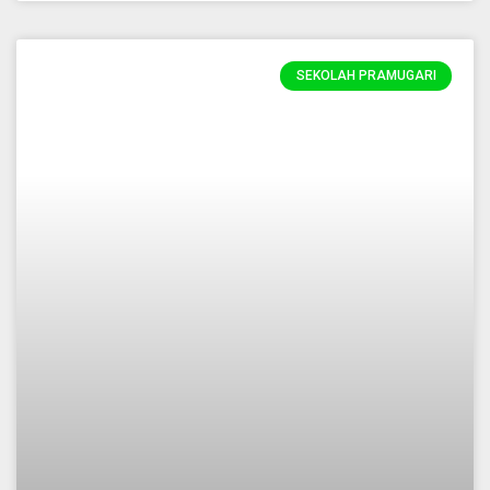
SEKOLAH PRAMUGARI