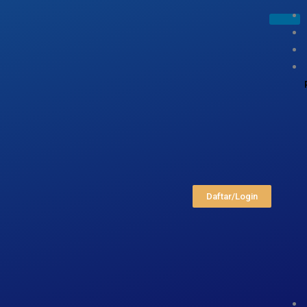
Daftar/Login