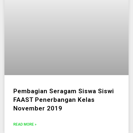
Pembagian Seragam Siswa Siswi
FAAST Penerbangan Kelas
November 2019
READ MORE »