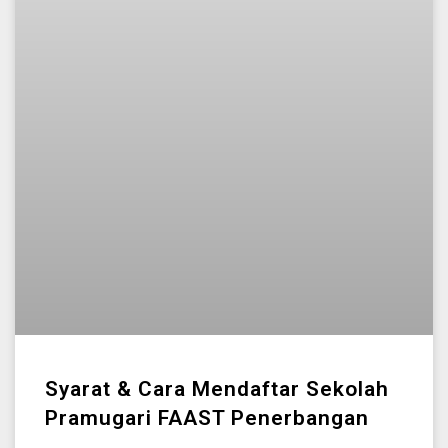
Syarat & Cara Mendaftar Sekolah
Pramugari FAAST Penerbangan