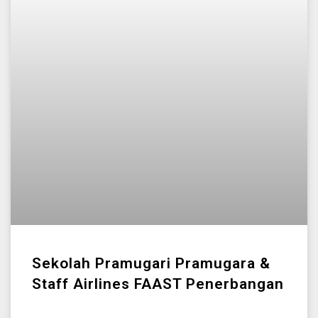
Sekolah Pramugari Pramugara &
Staff Airlines FAAST Penerbangan