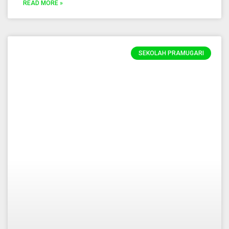
READ MORE »
SEKOLAH PRAMUGARI