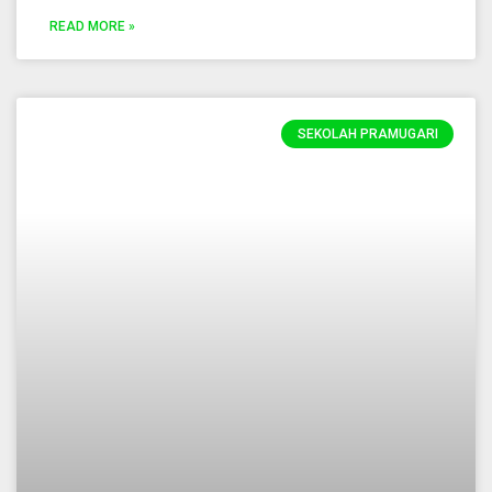
READ MORE »
SEKOLAH PRAMUGARI