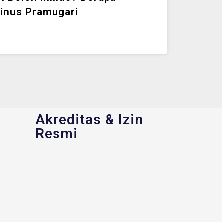
inus Pramugari
Akreditas & Izin
Resmi