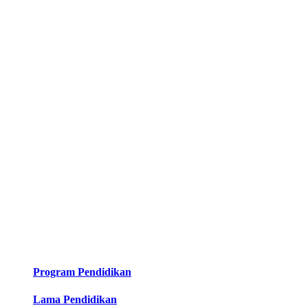
Program Pendidikan
Lama Pendidikan