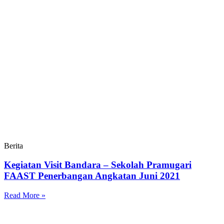
Berita
Kegiatan Visit Bandara – Sekolah Pramugari
FAAST Penerbangan Angkatan Juni 2021
Read More »