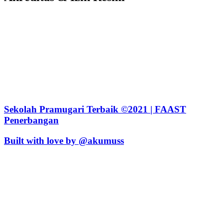
Sekolah Pramugari Terbaik ©2021 | FAAST
Penerbangan
Built with love by @akumuss