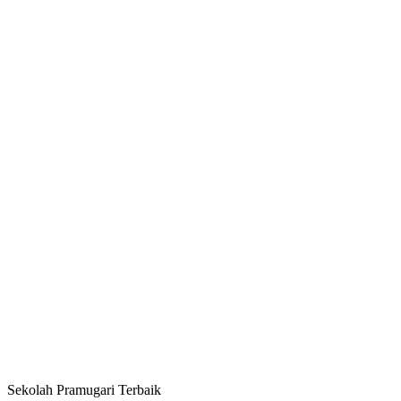
Sekolah Pramugari Terbaik