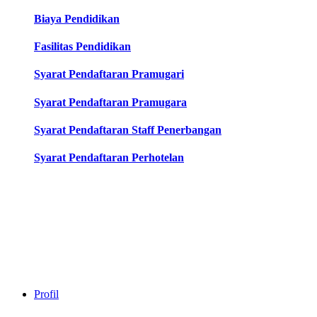
Biaya Pendidikan
Fasilitas Pendidikan
Syarat Pendaftaran Pramugari
Syarat Pendaftaran Pramugara
Syarat Pendaftaran Staff Penerbangan
Syarat Pendaftaran Perhotelan
Profil