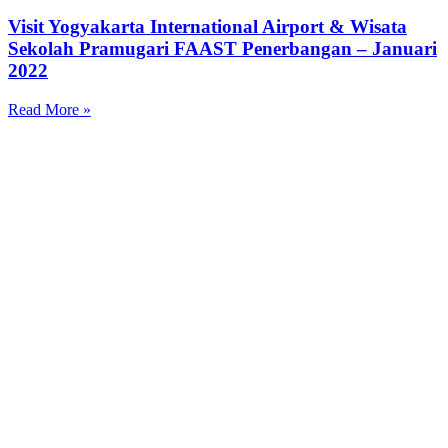
Visit Yogyakarta International Airport & Wisata
Sekolah Pramugari FAAST Penerbangan – Januari
2022
Read More »