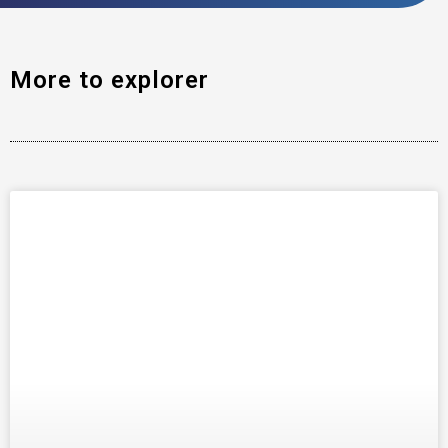
More to explorer