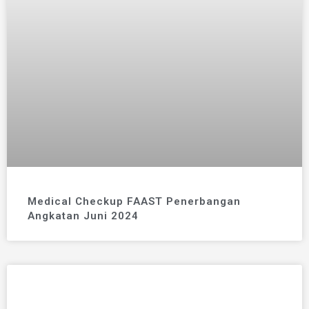
Medical Checkup FAAST Penerbangan
Angkatan Juni 2024