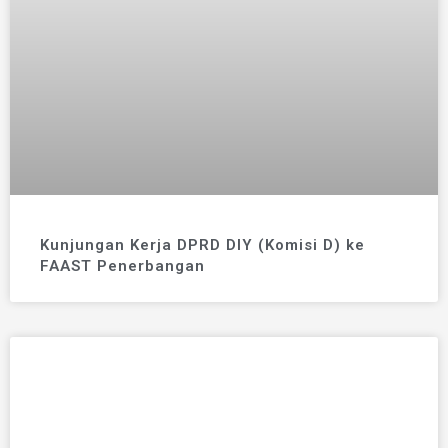
Kunjungan Kerja DPRD DIY (Komisi D) ke
FAAST Penerbangan