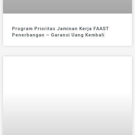
Program Prioritas Jaminan Kerja FAAST
Penerbangan – Garansi Uang Kembali