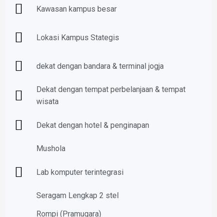
Kawasan kampus besar
Lokasi Kampus Stategis
dekat dengan bandara & terminal jogja
Dekat dengan tempat perbelanjaan & tempat
wisata
Dekat dengan hotel & penginapan
Mushola
Lab komputer terintegrasi
Seragam Lengkap 2 stel
Rompi (Pramugara)