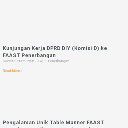
Kunjungan Kerja DPRD DIY (Komisi D) ke
FAAST Penerbangan
Sekolah Pramugari FAAST Penerbangan
Read More »
Pengalaman Unik Table Manner FAAST