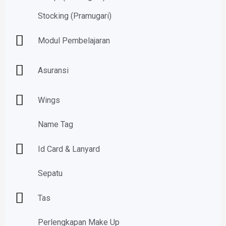
Stocking (Pramugari)
Modul Pembelajaran
Asuransi
Wings
Name Tag
Id Card & Lanyard
Sepatu
Tas
Perlengkapan Make Up