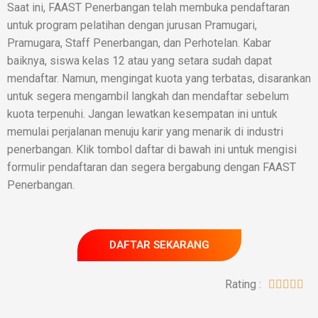
Saat ini, FAAST Penerbangan telah membuka pendaftaran
untuk program pelatihan dengan jurusan Pramugari,
Pramugara, Staff Penerbangan, dan Perhotelan. Kabar
baiknya, siswa kelas 12 atau yang setara sudah dapat
mendaftar. Namun, mengingat kuota yang terbatas, disarankan
untuk segera mengambil langkah dan mendaftar sebelum
kuota terpenuhi. Jangan lewatkan kesempatan ini untuk
memulai perjalanan menuju karir yang menarik di industri
penerbangan. Klik tombol daftar di bawah ini untuk mengisi
formulir pendaftaran dan segera bergabung dengan FAAST
Penerbangan.
DAFTAR SEKARANG
Rating :




