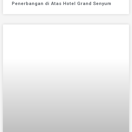
Penerbangan di Atas Hotel Grand Senyum