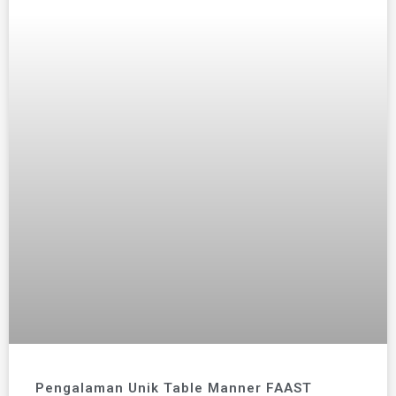
Pengalaman Unik Table Manner FAAST