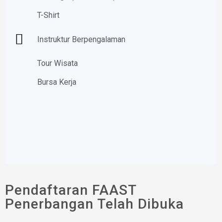
T-Shirt
Instruktur Berpengalaman
Tour Wisata
Bursa Kerja
Pendaftaran FAAST
Penerbangan Telah Dibuka