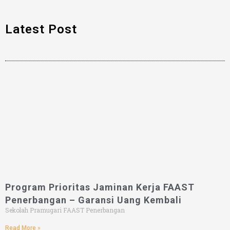
Latest Post
Program Prioritas Jaminan Kerja FAAST
Penerbangan – Garansi Uang Kembali
Sekolah Pramugari FAAST Penerbangan
Read More »