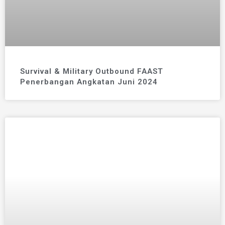
Survival & Military Outbound FAAST
Penerbangan Angkatan Juni 2024