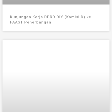
Kunjungan Kerja DPRD DIY (Komisi D) ke
FAAST Penerbangan