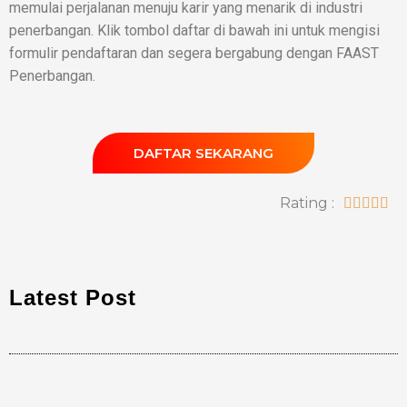
memulai perjalanan menuju karir yang menarik di industri
penerbangan. Klik tombol daftar di bawah ini untuk mengisi
formulir pendaftaran dan segera bergabung dengan FAAST
Penerbangan.
DAFTAR SEKARANG
Rating :





Latest Post