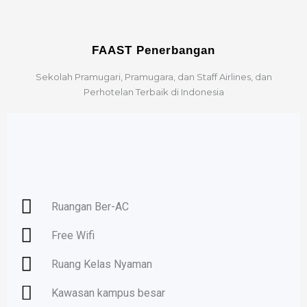
FAAST Penerbangan
Sekolah Pramugari, Pramugara, dan Staff Airlines, dan
Perhotelan Terbaik di Indonesia
Ruangan Ber-AC
Free Wifi
Ruang Kelas Nyaman
Kawasan kampus besar