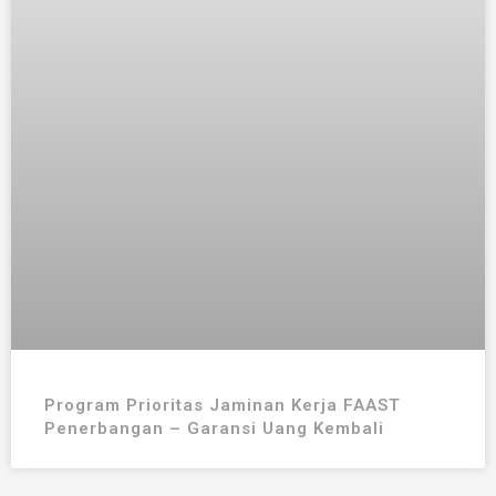
Program Prioritas Jaminan Kerja FAAST
Penerbangan – Garansi Uang Kembali