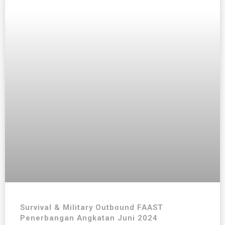
Survival & Military Outbound FAAST
Penerbangan Angkatan Juni 2024