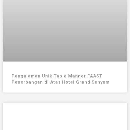
Pengalaman Unik Table Manner FAAST
Penerbangan di Atas Hotel Grand Senyum