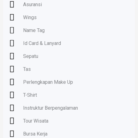
Asuransi
Wings
Name Tag
Id Card & Lanyard
Sepatu
Tas
Perlengkapan Make Up
T-Shirt
Instruktur Berpengalaman
Tour Wisata
Bursa Kerja