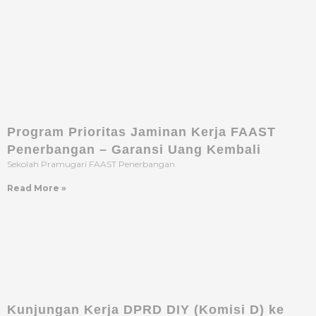
Program Prioritas Jaminan Kerja FAAST
Penerbangan – Garansi Uang Kembali
Sekolah Pramugari FAAST Penerbangan
Read More »
Kunjungan Kerja DPRD DIY (Komisi D) ke