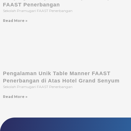
FAAST Penerbangan
Sekolah Pramugari FAAST Penerbangan
Read More »
Pengalaman Unik Table Manner FAAST
Penerbangan di Atas Hotel Grand Senyum
Sekolah Pramugari FAAST Penerbangan
Read More »