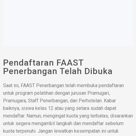
Pendaftaran FAAST
Penerbangan Telah Dibuka
Saat ini, FAAST Penerbangan telah membuka pendaftaran
untuk program pelatihan dengan jurusan Pramugari,
Pramugara, Staff Penerbangan, dan Perhotelan. Kabar
baiknya, siswa kelas 12 atau yang setara sudah dapat
mendaftar. Namun, mengingat kuota yang terbatas, disarankan
untuk segera mengambil langkah dan mendaftar sebelum
kuota terpenuhi. Jangan lewatkan kesempatan ini untuk