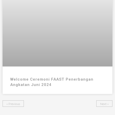
Welcome Ceremoni FAAST Penerbangan
Angkatan Juni 2024
« Previous
Next »