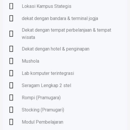
Lokasi Kampus Stategis
dekat dengan bandara & terminal jogja
Dekat dengan tempat perbelanjaan & tempat
wisata
Dekat dengan hotel & penginapan
Mushola
Lab komputer terintegrasi
Seragam Lengkap 2 stel
Rompi (Pramugara)
Stocking (Pramugari)
Modul Pembelajaran