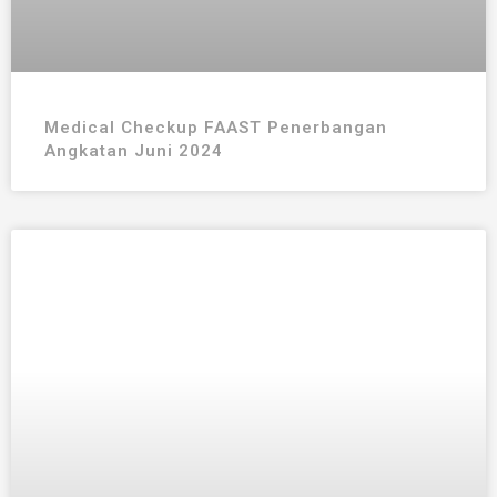
Medical Checkup FAAST Penerbangan
Angkatan Juni 2024