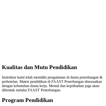
Kualitas dan Mutu Pendidikan
Instruktur kami telah memiliki pengalaman di dunia penerbangan &
perhotelan. Materi pendidikan di FAAST Penerbangan disesuaikan
dengan kebutuhan dunia kerja. Mental dan kepribadian juga akan
dibentuk melalui FAAST Penerbangan.
Program Pendidikan