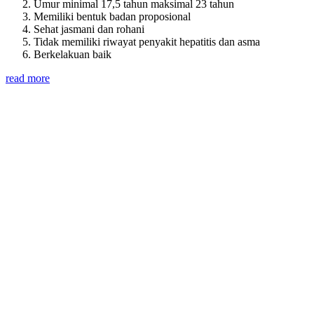
Umur minimal 17,5 tahun maksimal 23 tahun
Memiliki bentuk badan proposional
Sehat jasmani dan rohani
Tidak memiliki riwayat penyakit hepatitis dan asma
Berkelakuan baik
read more