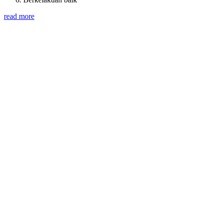
read more