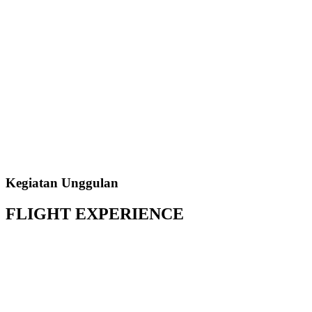
Kegiatan Unggulan
FLIGHT
EXPERIENCE