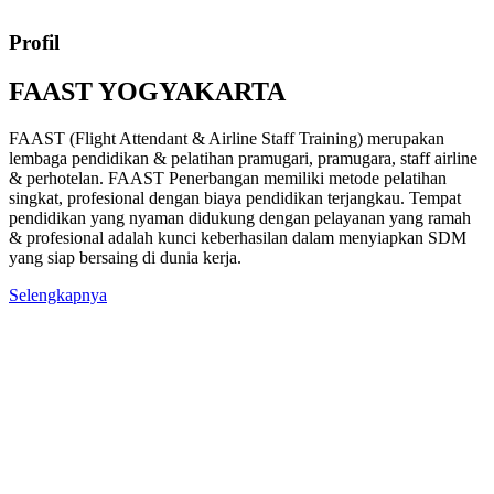
Profil
FAAST YOGYAKARTA
FAAST (Flight Attendant & Airline Staff Training) merupakan
lembaga pendidikan & pelatihan pramugari, pramugara, staff airline
& perhotelan. FAAST Penerbangan memiliki metode pelatihan
singkat, profesional dengan biaya pendidikan terjangkau. Tempat
pendidikan yang nyaman didukung dengan pelayanan yang ramah
& profesional adalah kunci keberhasilan dalam menyiapkan SDM
yang siap bersaing di dunia kerja.
Selengkapnya