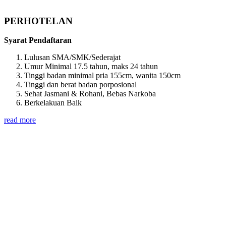
PERHOTELAN
Syarat Pendaftaran
Lulusan SMA/SMK/Sederajat
Umur Minimal 17.5 tahun, maks 24 tahun
Tinggi badan minimal pria 155cm, wanita 150cm
Tinggi dan berat badan porposional
Sehat Jasmani & Rohani, Bebas Narkoba
Berkelakuan Baik
read more