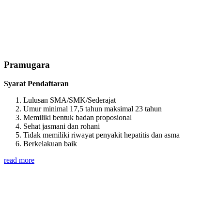
Pramugara
Syarat Pendaftaran
Lulusan SMA/SMK/Sederajat
Umur minimal 17,5 tahun maksimal 23 tahun
Memiliki bentuk badan proposional
Sehat jasmani dan rohani
Tidak memiliki riwayat penyakit hepatitis dan asma
Berkelakuan baik
read more