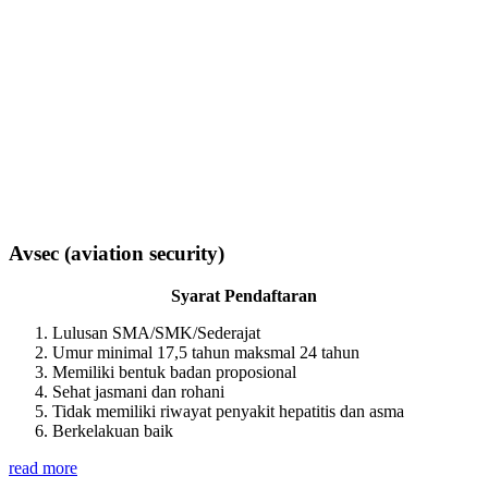
Avsec (aviation security)
Syarat Pendaftaran
Lulusan SMA/SMK/Sederajat
Umur minimal 17,5 tahun maksmal 24 tahun
Memiliki bentuk badan proposional
Sehat jasmani dan rohani
Tidak memiliki riwayat penyakit hepatitis dan asma
Berkelakuan baik
read more