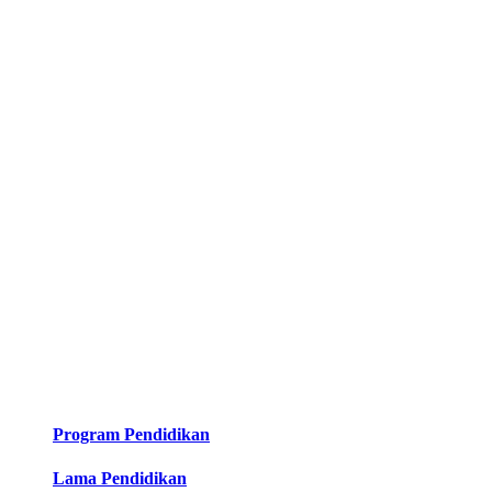
Program Pendidikan
Lama Pendidikan