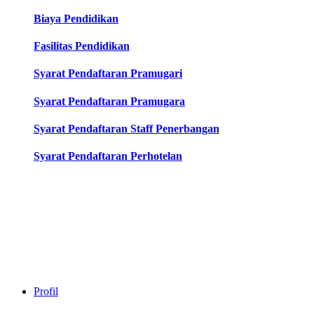
Biaya Pendidikan
Fasilitas Pendidikan
Syarat Pendaftaran Pramugari
Syarat Pendaftaran Pramugara
Syarat Pendaftaran Staff Penerbangan
Syarat Pendaftaran Perhotelan
Profil