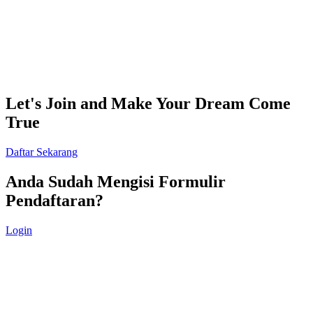
Let's Join and Make Your Dream Come
True
Daftar Sekarang
Anda Sudah Mengisi Formulir
Pendaftaran?
Login