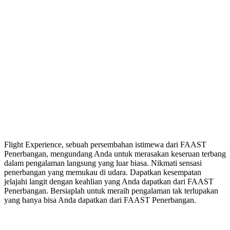
Flight Experience, sebuah persembahan istimewa dari FAAST
Penerbangan, mengundang Anda untuk merasakan keseruan terbang
dalam pengalaman langsung yang luar biasa. Nikmati sensasi
penerbangan yang memukau di udara. Dapatkan kesempatan
jelajahi langit dengan keahlian yang Anda dapatkan dari FAAST
Penerbangan. Bersiaplah untuk meraih pengalaman tak terlupakan
yang hanya bisa Anda dapatkan dari FAAST Penerbangan.