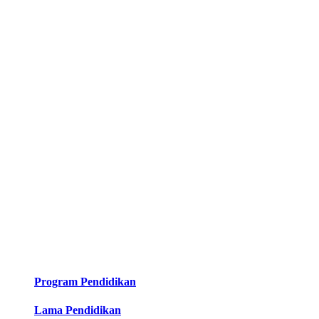
Program Pendidikan
Lama Pendidikan