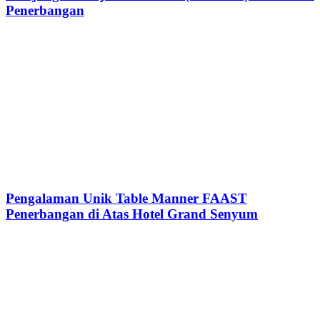
Penerbangan
Pengalaman Unik Table Manner FAAST
Penerbangan di Atas Hotel Grand Senyum