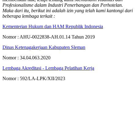
Profesionalisme dalam Industri Penerbangan dan Perhotelan.
Maka dari itu, berikut ini adalah izin yang telah kami kantongi dari
beberapa lembaga terkait :
Kementerian Hukum dan HAM Republik Indonesia
Nomor : AHU-0022838-AH.01.14 Tahun 2019
Dinas Ketenagakerjaan Kabupaten Sleman
Nomor : 34.04.063.2020
Lembaga Akreditasi - Lembaga Pelatihan Kerja
Nomor : 592/LA-LPK/XII/2023