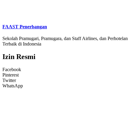
FAAST Penerbangan
Sekolah Pramugari, Pramugara, dan Staff Airlines, dan Perhotelan
Terbaik di Indonesia
Izin Resmi
Facebook
Pinterest
Twitter
WhatsApp