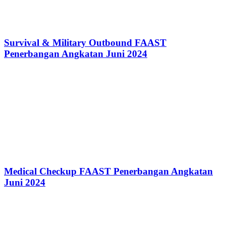
Survival & Military Outbound FAAST
Penerbangan Angkatan Juni 2024
Medical Checkup FAAST Penerbangan Angkatan
Juni 2024