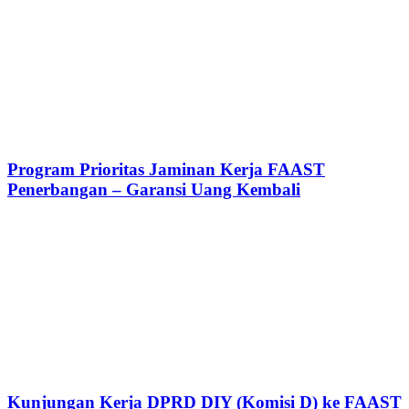
Program Prioritas Jaminan Kerja FAAST
Penerbangan – Garansi Uang Kembali
Kunjungan Kerja DPRD DIY (Komisi D) ke FAAST