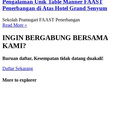
Pengalaman Unik Table Manner FAAST
Penerbangan di Atas Hotel Grand Senyum
Sekolah Pramugari FAAST Penerbangan
Read More »
INGIN BERGABUNG BERSAMA
KAMI?
Buruan daftar, Kesempatan tidak datang duakali!
Daftar Sekarang
More to explorer