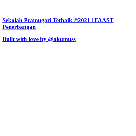
Sekolah Pramugari Terbaik ©2021 | FAAST
Penerbangan
Built with love by @akumuss