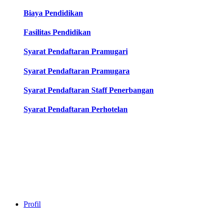
Biaya Pendidikan
Fasilitas Pendidikan
Syarat Pendaftaran Pramugari
Syarat Pendaftaran Pramugara
Syarat Pendaftaran Staff Penerbangan
Syarat Pendaftaran Perhotelan
Profil