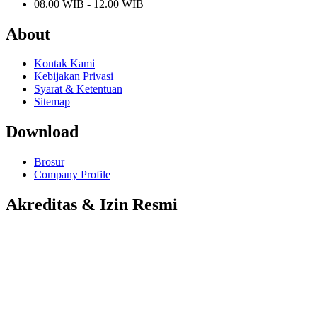
08.00 WIB - 12.00 WIB
About
Kontak Kami
Kebijakan Privasi
Syarat & Ketentuan
Sitemap
Download
Brosur
Company Profile
Akreditas & Izin Resmi