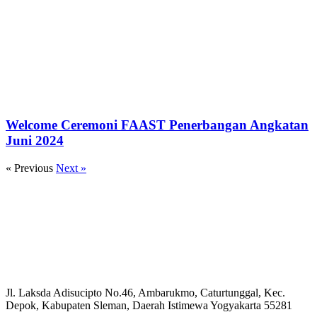
Welcome Ceremoni FAAST Penerbangan Angkatan
Juni 2024
« Previous
Next »
Jl. Laksda Adisucipto No.46, Ambarukmo, Caturtunggal, Kec.
Depok, Kabupaten Sleman, Daerah Istimewa Yogyakarta 55281