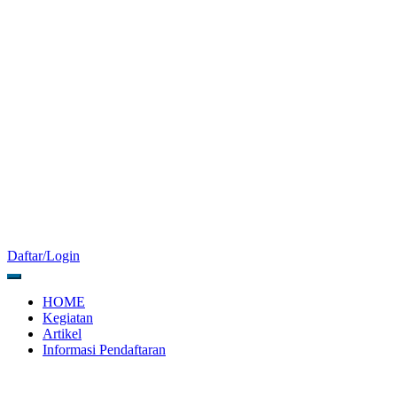
Daftar/Login
HOME
Kegiatan
Artikel
Informasi Pendaftaran