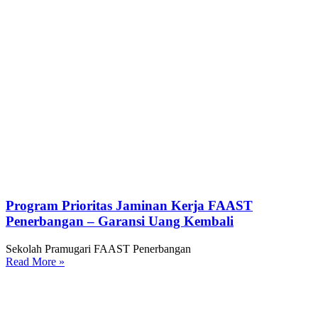
Program Prioritas Jaminan Kerja FAAST
Penerbangan – Garansi Uang Kembali
Sekolah Pramugari FAAST Penerbangan
Read More »