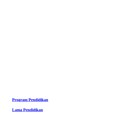
Program Pendidikan
Lama Pendidikan