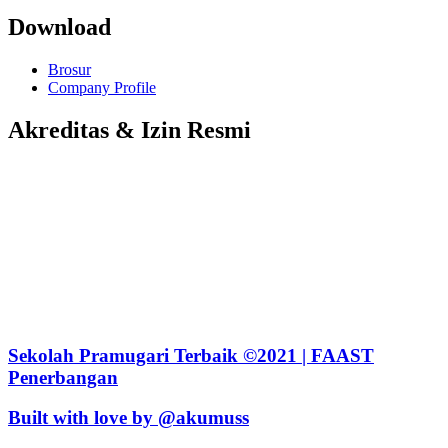
Download
Brosur
Company Profile
Akreditas & Izin Resmi
Sekolah Pramugari Terbaik ©2021 | FAAST
Penerbangan
Built with love by @akumuss