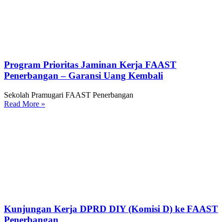
Program Prioritas Jaminan Kerja FAAST
Penerbangan – Garansi Uang Kembali
Sekolah Pramugari FAAST Penerbangan
Read More »
Kunjungan Kerja DPRD DIY (Komisi D) ke FAAST
Penerbangan