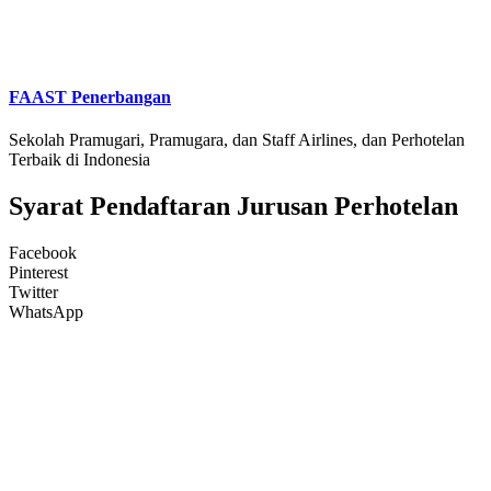
FAAST Penerbangan
Sekolah Pramugari, Pramugara, dan Staff Airlines, dan Perhotelan
Terbaik di Indonesia
Syarat Pendaftaran Jurusan Perhotelan
Facebook
Pinterest
Twitter
WhatsApp