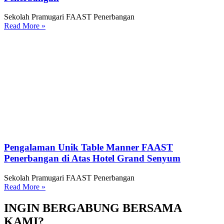
Sekolah Pramugari FAAST Penerbangan
Read More »
Pengalaman Unik Table Manner FAAST
Penerbangan di Atas Hotel Grand Senyum
Sekolah Pramugari FAAST Penerbangan
Read More »
INGIN BERGABUNG BERSAMA
KAMI?