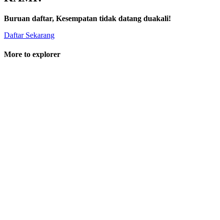
Buruan daftar, Kesempatan tidak datang duakali!
Daftar Sekarang
More to explorer