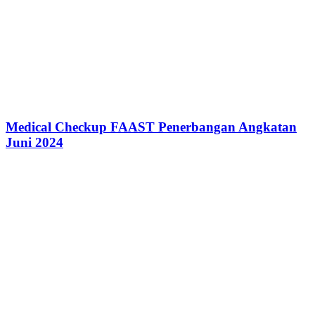
Medical Checkup FAAST Penerbangan Angkatan
Juni 2024