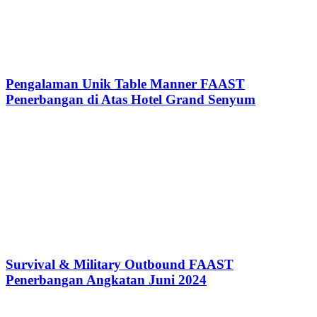
Pengalaman Unik Table Manner FAAST
Penerbangan di Atas Hotel Grand Senyum
Survival & Military Outbound FAAST
Penerbangan Angkatan Juni 2024