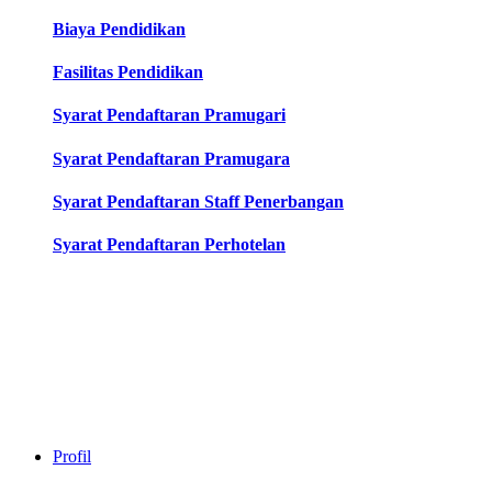
Biaya Pendidikan
Fasilitas Pendidikan
Syarat Pendaftaran Pramugari
Syarat Pendaftaran Pramugara
Syarat Pendaftaran Staff Penerbangan
Syarat Pendaftaran Perhotelan
Profil