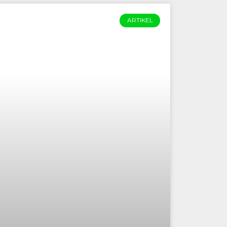
ARTIKEL