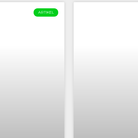
ARTIKEL