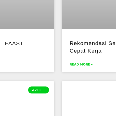
Rekomendasi Se
 – FAAST
Cepat Kerja
READ MORE »
ARTIKEL