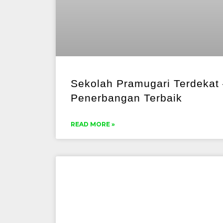
Sekolah Pramugari Terdekat
Penerbangan Terbaik
READ MORE »