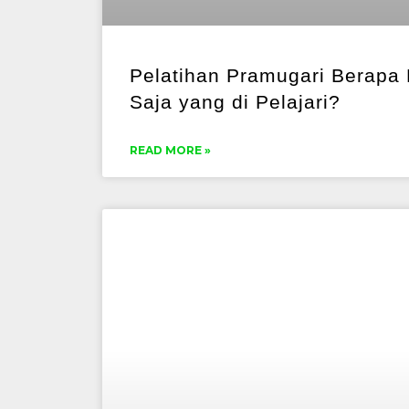
Pelatihan Pramugari Berapa
Saja yang di Pelajari?
READ MORE »