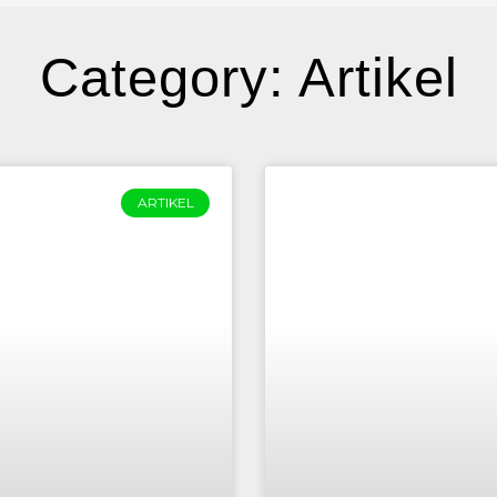
Category: Artikel
ARTIKEL