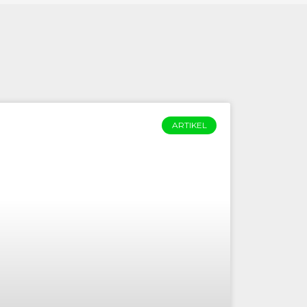
ARTIKEL