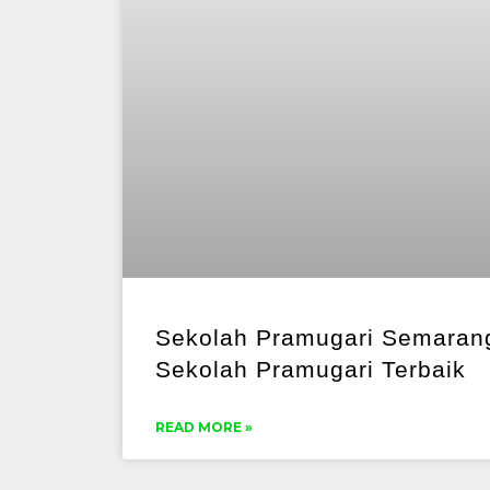
Sekolah Pramugari Semaran
Sekolah Pramugari Terbaik
READ MORE »