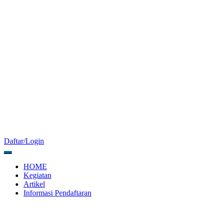
Daftar/Login
HOME
Kegiatan
Artikel
Informasi Pendaftaran