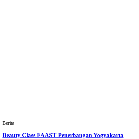
Berita
Beauty Class FAAST Penerbangan Yogyakarta