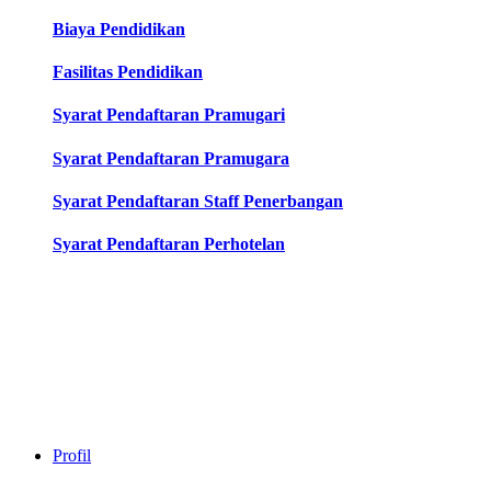
Biaya Pendidikan
Fasilitas Pendidikan
Syarat Pendaftaran Pramugari
Syarat Pendaftaran Pramugara
Syarat Pendaftaran Staff Penerbangan
Syarat Pendaftaran Perhotelan
Profil