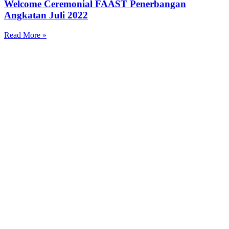
Welcome Ceremonial FAAST Penerbangan
Angkatan Juli 2022
Read More »