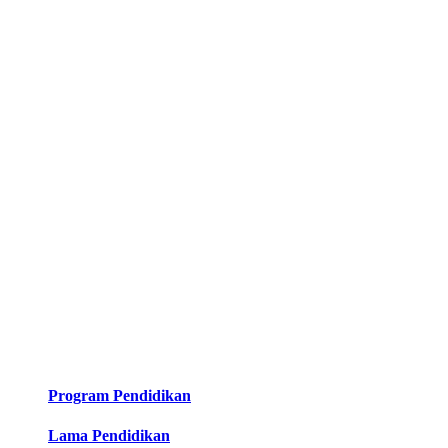
Program Pendidikan
Lama Pendidikan