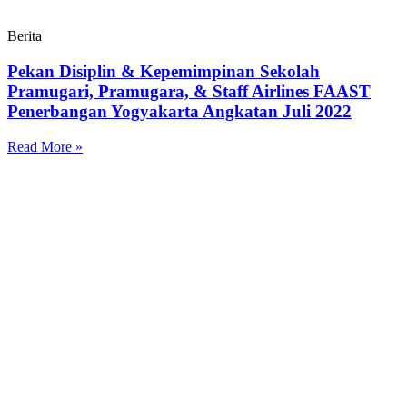
Berita
Pekan Disiplin & Kepemimpinan Sekolah
Pramugari, Pramugara, & Staff Airlines FAAST
Penerbangan Yogyakarta Angkatan Juli 2022
Read More »