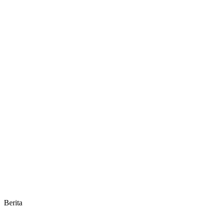
Berita