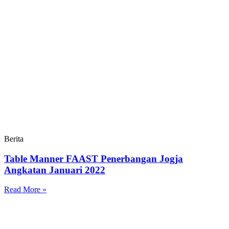
Berita
Table Manner FAAST Penerbangan Jogja
Angkatan Januari 2022
Read More »