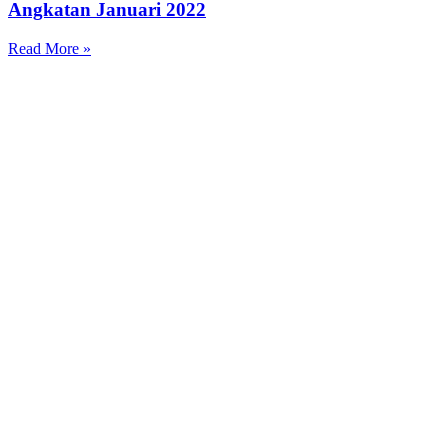
Angkatan Januari 2022
Read More »