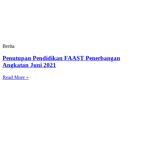
Berita
Penutupan Pendidikan FAAST Penerbangan
Angkatan Juni 2021
Read More »