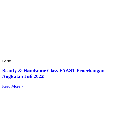
Berita
Beauty & Handsome Class FAAST Penerbangan
Angkatan Juli 2022
Read More »