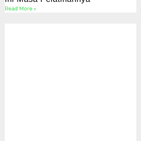
Read More »