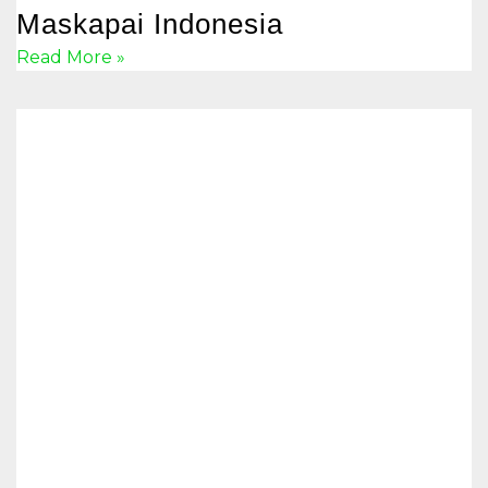
Maskapai Indonesia
Read More »