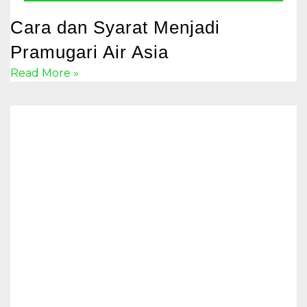
Cara dan Syarat Menjadi
Pramugari Air Asia
Read More »