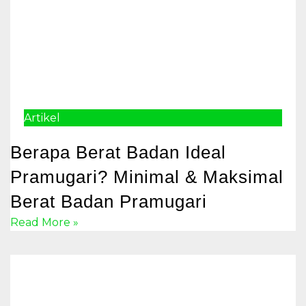
Artikel
Berapa Berat Badan Ideal
Pramugari? Minimal & Maksimal
Berat Badan Pramugari
Read More »