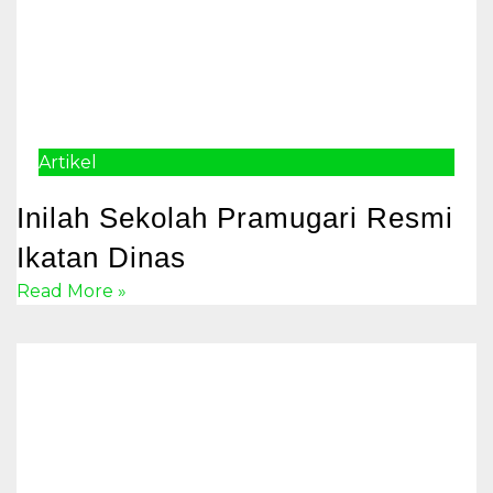
Artikel
Inilah Sekolah Pramugari Resmi
Ikatan Dinas
Read More »