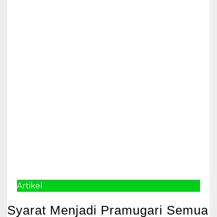
Artikel
Syarat Menjadi Pramugari Semua