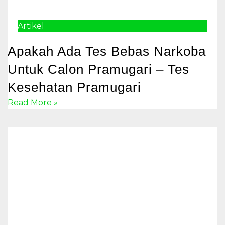
Artikel
Apakah Ada Tes Bebas Narkoba
Untuk Calon Pramugari – Tes
Kesehatan Pramugari
Read More »