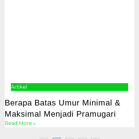
Artikel
Berapa Batas Umur Minimal &
Maksimal Menjadi Pramugari
Read More »