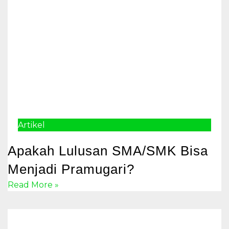
Artikel
Apakah Lulusan SMA/SMK Bisa
Menjadi Pramugari?
Read More »