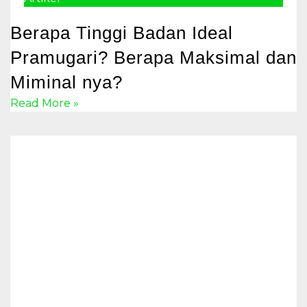
Berapa Tinggi Badan Ideal
Pramugari? Berapa Maksimal dan
Miminal nya?
Read More »