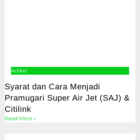
Artikel
Syarat dan Cara Menjadi
Pramugari Super Air Jet (SAJ) &
Citilink
Read More »