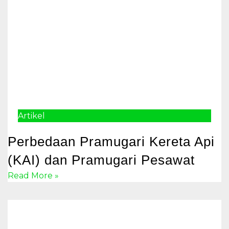
Artikel
Perbedaan Pramugari Kereta Api
(KAI) dan Pramugari Pesawat
Read More »