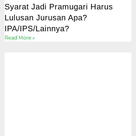
Syarat Jadi Pramugari Harus
Lulusan Jurusan Apa?
IPA/IPS/Lainnya?
Read More »