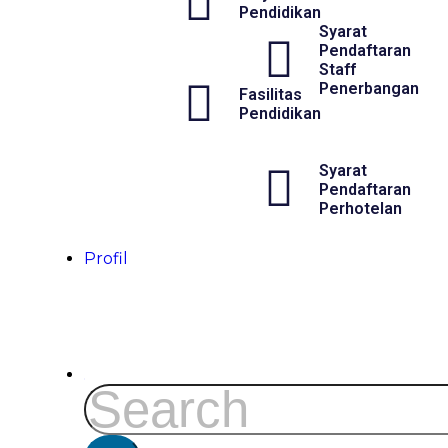
Pendidikan
Syarat
Pendaftaran
Staff
Penerbangan
Fasilitas
Pendidikan
Syarat
Pendaftaran
Perhotelan
Profil