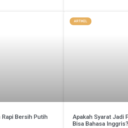
ARTIKEL
Apakah Syarat Jadi 
Rapi Bersih Putih
Bisa Bahasa Inggris