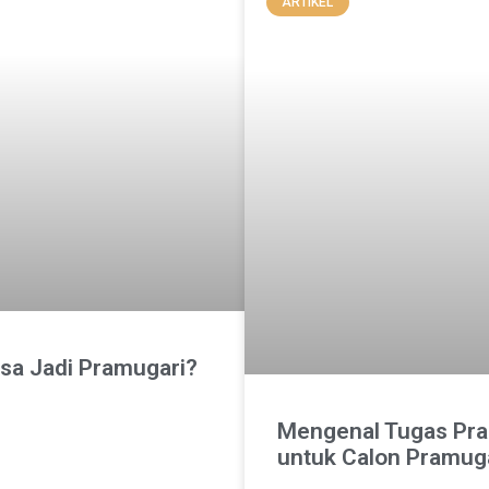
ARTIKEL
sa Jadi Pramugari?
Mengenal Tugas Pra
untuk Calon Pramug