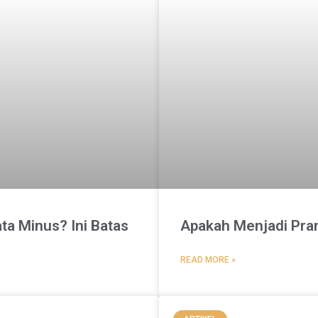
ta Minus? Ini Batas
Apakah Menjadi Pram
READ MORE »