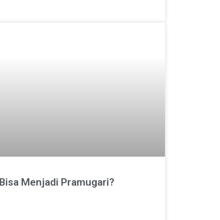
 Bisa Menjadi Pramugari?