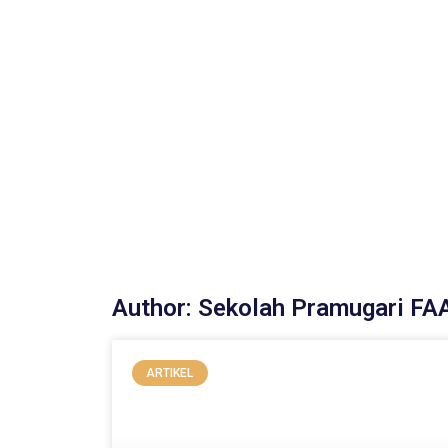
Author:
Sekolah Pramugari FA
ARTIKEL