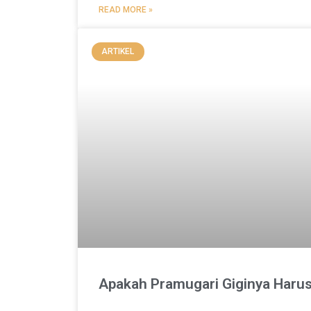
READ MORE »
ARTIKEL
Apakah Pramugari Giginya Harus 