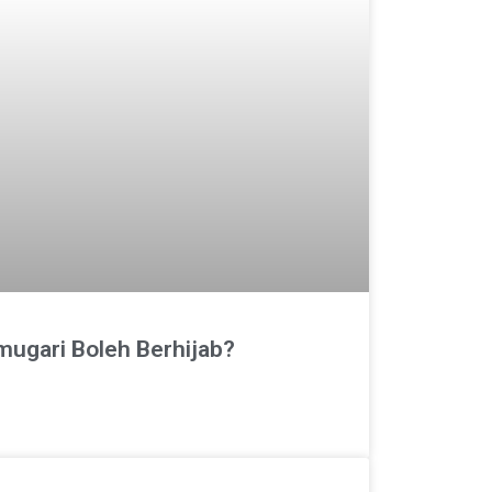
ugari Boleh Berhijab?