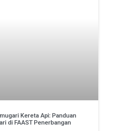
mugari Kereta Api: Panduan
ari di FAAST Penerbangan