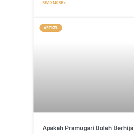
READ MORE »
ARTIKEL
Apakah Pramugari Boleh Berhij