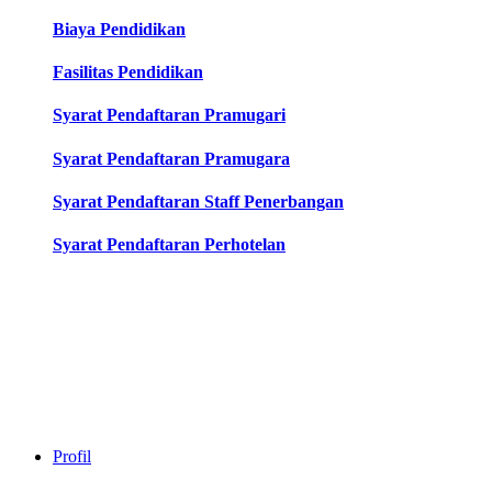
Biaya Pendidikan
Fasilitas Pendidikan
Syarat Pendaftaran Pramugari
Syarat Pendaftaran Pramugara
Syarat Pendaftaran Staff Penerbangan
Syarat Pendaftaran Perhotelan
Profil