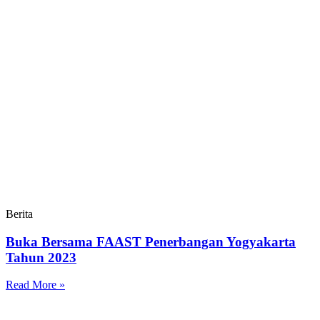
Berita
Buka Bersama FAAST Penerbangan Yogyakarta
Tahun 2023
Read More »