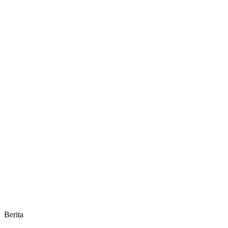
Berita