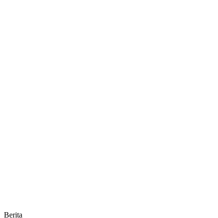
Berita