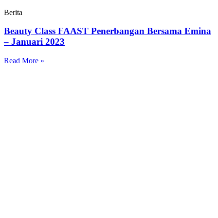
Berita
Beauty Class FAAST Penerbangan Bersama Emina
– Januari 2023
Read More »