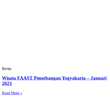
Berita
Wisata FAAST Penerbangan Yogyakarta – Januari
2023
Read More »