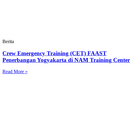
Berita
Crew Emergency Training (CET) FAAST
Penerbangan Yogyakarta di NAM Training Center
Read More »