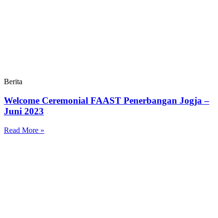
Berita
Welcome Ceremonial FAAST Penerbangan Jogja –
Juni 2023
Read More »