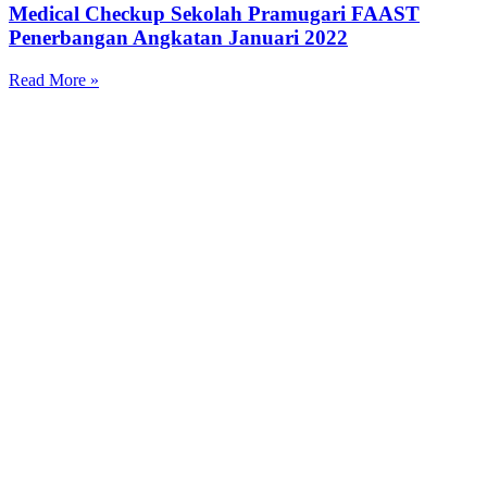
Medical Checkup Sekolah Pramugari FAAST
Penerbangan Angkatan Januari 2022
Read More »