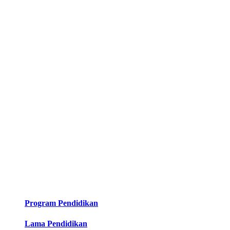
Program Pendidikan
Lama Pendidikan