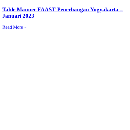
Table Manner FAAST Penerbangan Yogyakarta –
Januari 2023
Read More »