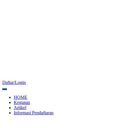
Daftar/Login
HOME
Kegiatan
Artikel
Informasi Pendaftaran