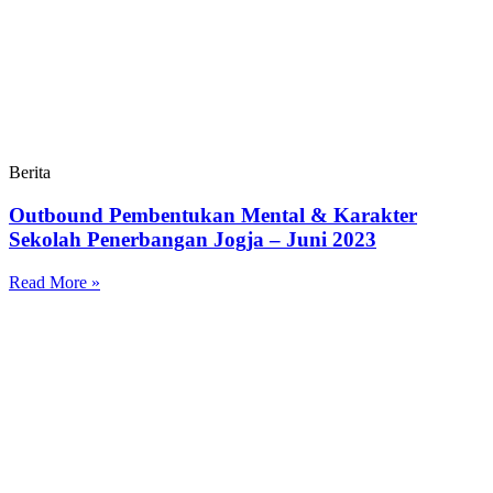
Berita
Outbound Pembentukan Mental & Karakter
Sekolah Penerbangan Jogja – Juni 2023
Read More »