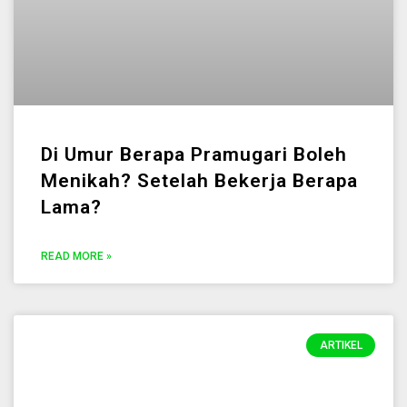
Di Umur Berapa Pramugari Boleh
Menikah? Setelah Bekerja Berapa
Lama?
READ MORE »
ARTIKEL