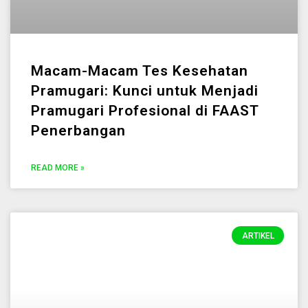
Macam-Macam Tes Kesehatan
Pramugari: Kunci untuk Menjadi
Pramugari Profesional di FAAST
Penerbangan
READ MORE »
ARTIKEL