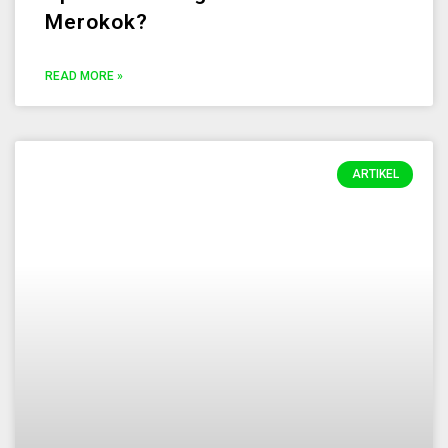
Merokok?
READ MORE »
ARTIKEL