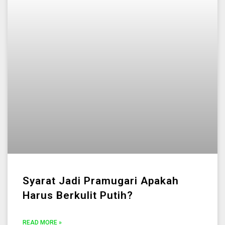
Syarat Jadi Pramugari Apakah
Harus Berkulit Putih?
READ MORE »