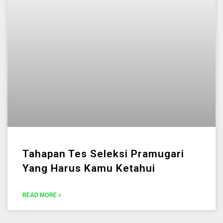
Tahapan Tes Seleksi Pramugari
Yang Harus Kamu Ketahui
READ MORE »