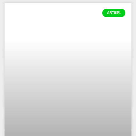
ARTIKEL