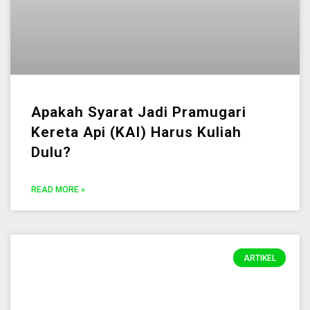
Apakah Syarat Jadi Pramugari
Kereta Api (KAI) Harus Kuliah
Dulu?
READ MORE »
ARTIKEL