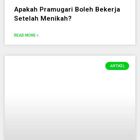
Apakah Pramugari Boleh Bekerja
Setelah Menikah?
READ MORE »
ARTIKEL