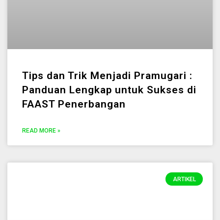
Tips dan Trik Menjadi Pramugari :
Panduan Lengkap untuk Sukses di
FAAST Penerbangan
READ MORE »
ARTIKEL