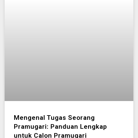
Mengenal Tugas Seorang
Pramugari: Panduan Lengkap
untuk Calon Pramugari