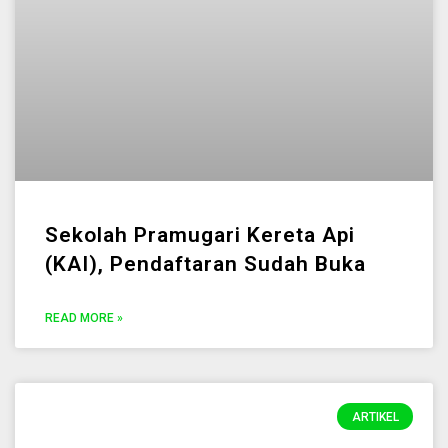
Sekolah Pramugari Kereta Api
(KAI), Pendaftaran Sudah Buka
READ MORE »
ARTIKEL