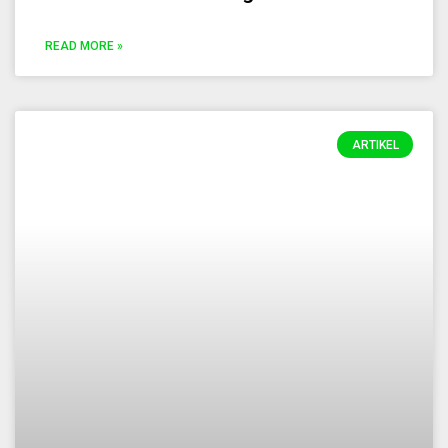
READ MORE »
ARTIKEL