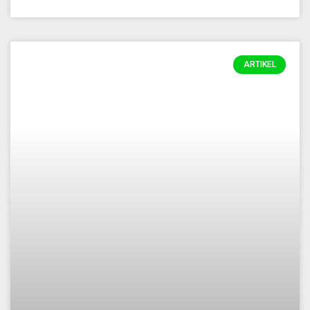
ARTIKEL