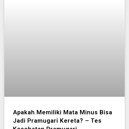
Apakah Memiliki Mata Minus Bisa
Jadi Pramugari Kereta? – Tes