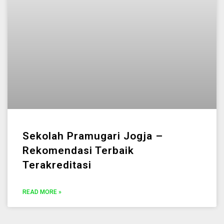
Sekolah Pramugari Jogja –
Rekomendasi Terbaik
Terakreditasi
READ MORE »