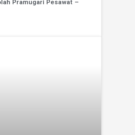
lah Pramugari Pesawat –