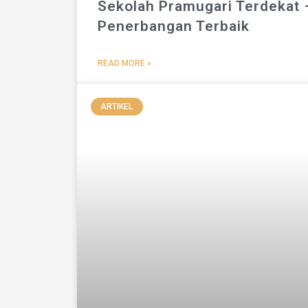
Sekolah Pramugari Terdekat
Penerbangan Terbaik
READ MORE »
ARTIKEL