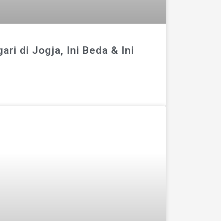
ri di Jogja, Ini Beda & Ini