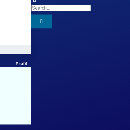
Profil