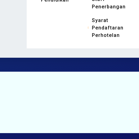
Penerbangan
Syarat
Pendaftaran
Perhotelan