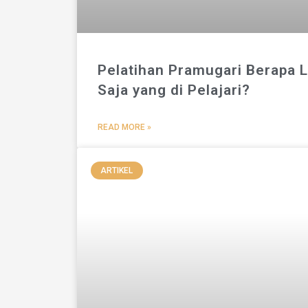
Pelatihan Pramugari Berapa 
Saja yang di Pelajari?
READ MORE »
ARTIKEL