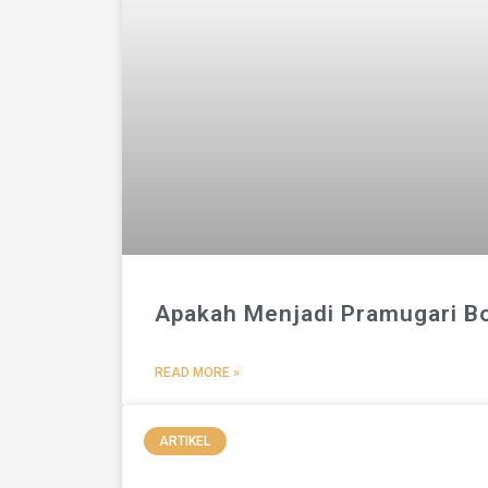
Apakah Menjadi Pramugari Bo
READ MORE »
ARTIKEL