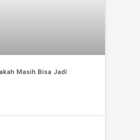
kah Masih Bisa Jadi